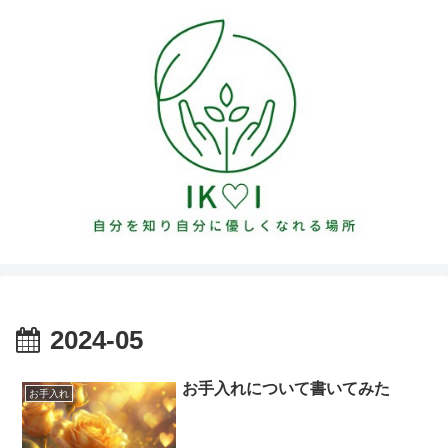
2024-05
お手入れについて書いてみた
お手入れ