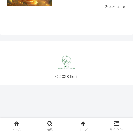
2024.05.10
© 2023 Ikoi.
ホーム
検索
トップ
サイドバー