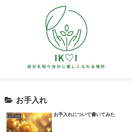
お手入れ
お手入れについて書いてみた
お手入れ