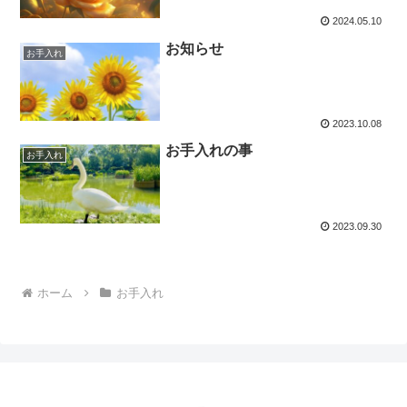
2024.05.10
お知らせ
お手入れ
2023.10.08
お手入れの事
お手入れ
2023.09.30
ホーム
お手入れ