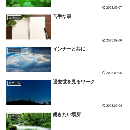
2023.09.07
苦手な事
スクール
2023.09.06
インナーと共に
スクール
2023.09.05
過去世を見るワーク
スクール
2023.09.04
働きたい場所
スクール