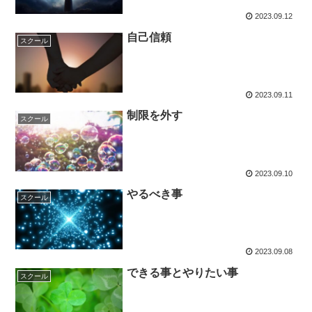
2023.09.12
自己信頼
スクール
2023.09.11
制限を外す
スクール
2023.09.10
やるべき事
スクール
2023.09.08
できる事とやりたい事
スクール