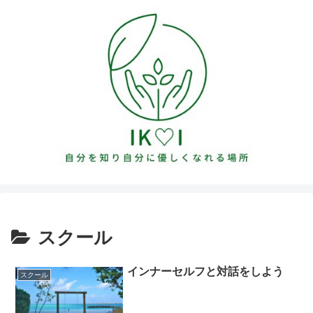
スクール
インナーセルフと対話をしよう
スクール