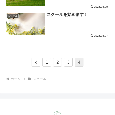
2023.08.29
スクールを始めます！
スクール
2023.08.27
前
1
2
3
4
へ
ホーム
スクール