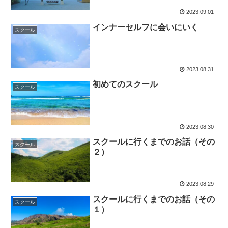
2023.09.01
インナーセルフに会いにいく
スクール
2023.08.31
初めてのスクール
スクール
2023.08.30
スクールに行くまでのお話（その
スクール
２）
2023.08.29
スクールに行くまでのお話（その
スクール
１）